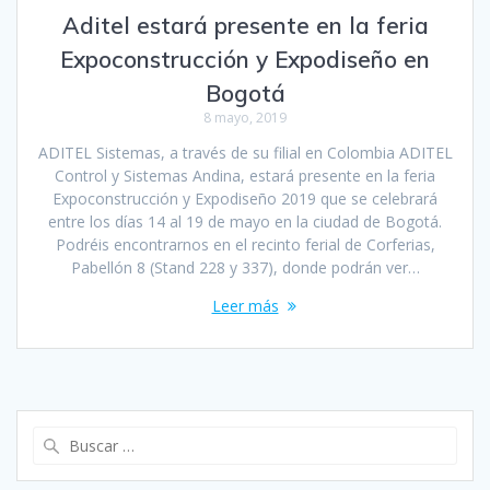
Aditel estará presente en la feria
Expoconstrucción y Expodiseño en
Bogotá
8 mayo, 2019
ADITEL Sistemas, a través de su filial en Colombia ADITEL
Control y Sistemas Andina, estará presente en la feria
Expoconstrucción y Expodiseño 2019 que se celebrará
entre los días 14 al 19 de mayo en la ciudad de Bogotá.
Podréis encontrarnos en el recinto ferial de Corferias,
Pabellón 8 (Stand 228 y 337), donde podrán ver…
Leer más
Buscar: