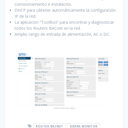
comisionamiento e instalación.
DHCP para obtener automáticamente la configuración
IP de la red.
La aplicación “ToolBox” para encontrar y diagnosticar
todos los Routers BACnet en la red.
Amplio rango de entrada de alimentación, AC o DC.
ROUTER BACNET
SIERRA MONITOR