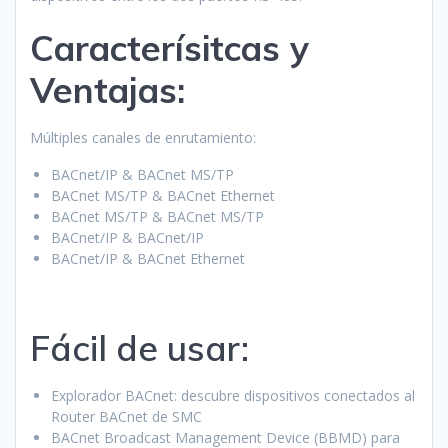
Caracterísitcas y
Ventajas:
Múltiples canales de enrutamiento:
BACnet/IP & BACnet MS/TP
BACnet MS/TP & BACnet Ethernet
BACnet MS/TP & BACnet MS/TP
BACnet/IP & BACnet/IP
BACnet/IP & BACnet Ethernet
Fácil de usar:
Explorador BACnet: descubre dispositivos conectados al
Router BACnet de SMC
BACnet Broadcast Management Device (BBMD) para