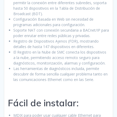
permitir la conexión entre diferentes subredes, soporta
hasta 50 dispositivos en la Tabla de Distribución de
Broadcast (BDT).
Configuración Basada en Web sin necesidad de
programas adicionales para configuración.
Soporte NAT con conexión secundaria a BACnet/IP para
poder enrutar entre redes públicas y privadas.
Registro de Dispositivos Ajenos (FDR), mostrando
detalles de hasta 147 dispositivos en diferentes.
El Registro en la Nube de SMC conecta los dispositivos
a la nube, permitiendo acceso remoto seguro para
diagnósticos, monitorización, alarmas y configuración.
Las herramientas de diagnósticos incluida, permite
descubrir de forma sencilla cualquier problema tanto en
las comunicaciones Ethernet como en las Serie.
Fácil de instalar:
MDIX para poder usar cualquier cable Ethernet para